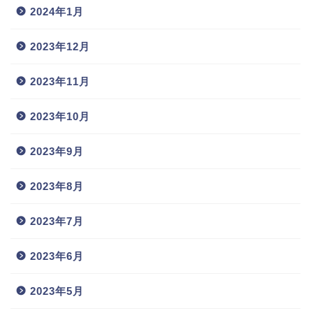
2024年1月
2023年12月
2023年11月
2023年10月
2023年9月
2023年8月
2023年7月
2023年6月
2023年5月