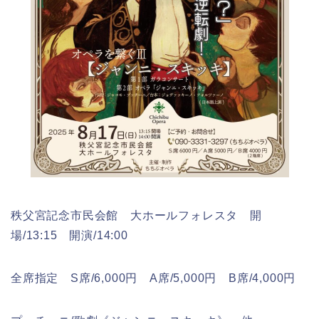
秩父宮記念市民会館 大ホールフォレスタ 開
場/13:15 開演/14:00
全席指定 S席/6,000円 A席/5,000円 B席/4,000円