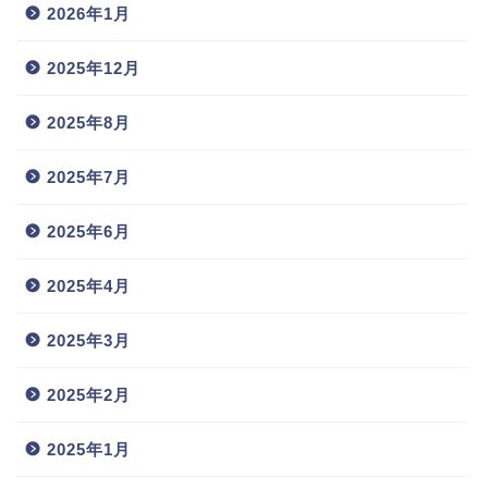
2026年1月
2025年12月
2025年8月
2025年7月
2025年6月
2025年4月
2025年3月
2025年2月
2025年1月