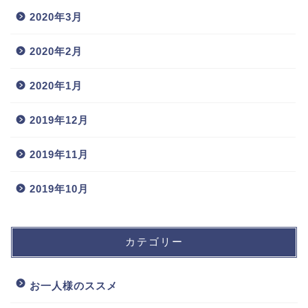
2020年3月
2020年2月
2020年1月
2019年12月
2019年11月
2019年10月
カテゴリー
お一人様のススメ