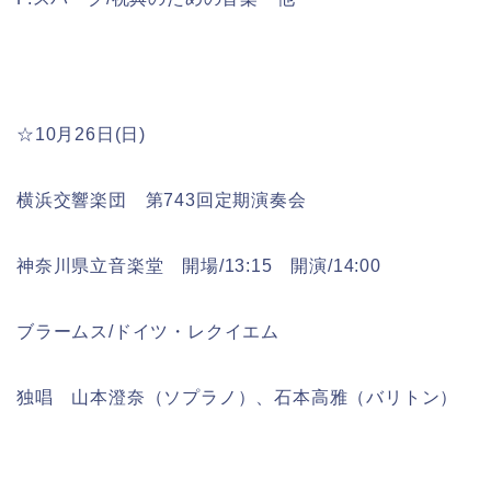
☆10月26日(日)
横浜交響楽団 第743回定期演奏会
神奈川県立音楽堂 開場/13:15 開演/14:00
ブラームス/ドイツ・レクイエム
独唱 山本澄奈（ソプラノ）、石本高雅（バリトン）