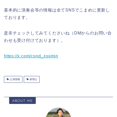
基本的に演奏会等の情報は全てSNSでこまめに更新し
ております。
是非チェックしてみてくださいね（DMからのお問い合
わせも受け付けております）。
https://x.com/cond_zoomin
公演情報
泉翔士
ABOUT ME