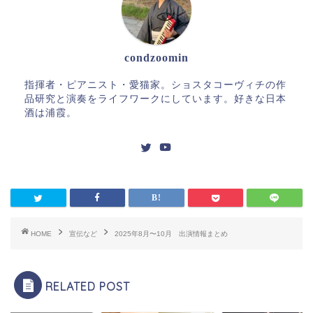
condzoomin
指揮者・ピアニスト・愛猫家。ショスタコーヴィチの作
品研究と演奏をライフワークにしています。好きな日本
酒は浦霞。
HOME
宣伝など
2025年8月〜10月 出演情報まとめ
RELATED POST