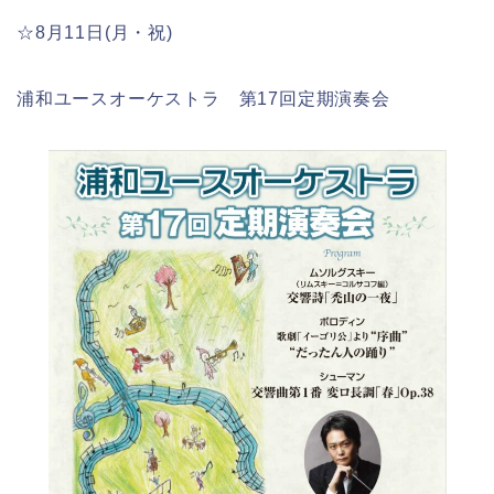
☆8月11日(月・祝)
浦和ユースオーケストラ 第17回定期演奏会