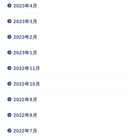
2023年4月
2023年3月
2023年2月
2023年1月
2022年11月
2022年10月
2022年9月
2022年8月
2022年7月