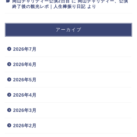
岡山チャリティー公演2日目
に
岡山チャリティー、公演
終了後の観光レポ｜人生棒振り日記
より
アーカイブ
2026年7月
2026年6月
2026年5月
2026年4月
2026年3月
2026年2月