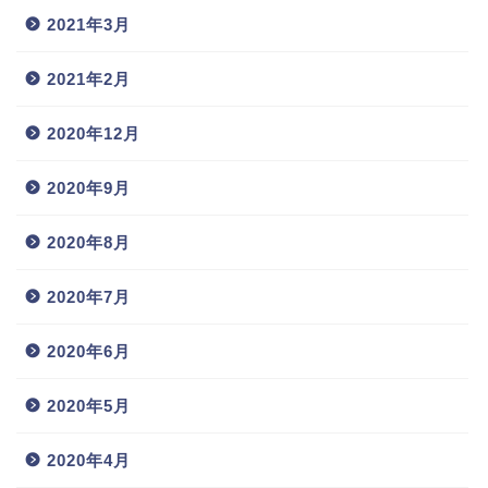
2021年3月
2021年2月
2020年12月
2020年9月
2020年8月
2020年7月
2020年6月
2020年5月
2020年4月