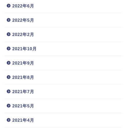
2022年6月
2022年5月
2022年2月
2021年10月
2021年9月
2021年8月
2021年7月
2021年5月
2021年4月