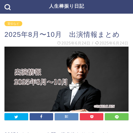
人生棒振り日記
宣伝など
2025年8月〜10月 出演情報まとめ
2025年6月24日
/
2025年6月24日