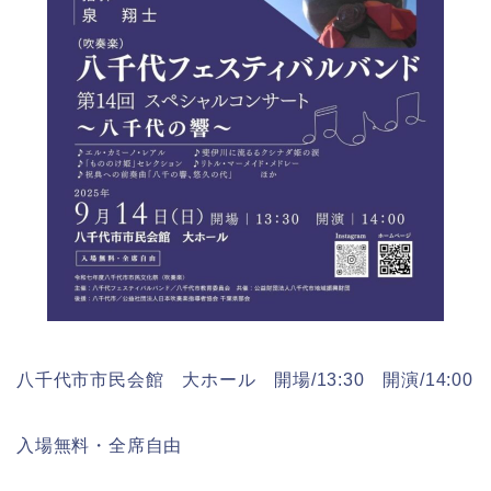
八千代市市民会館 大ホール 開場/13:30 開演/14:00
入場無料・全席自由