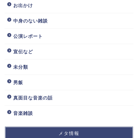
お出かけ
中身のない雑談
公演レポート
宣伝など
未分類
男飯
真面目な音楽の話
音楽雑談
メタ情報