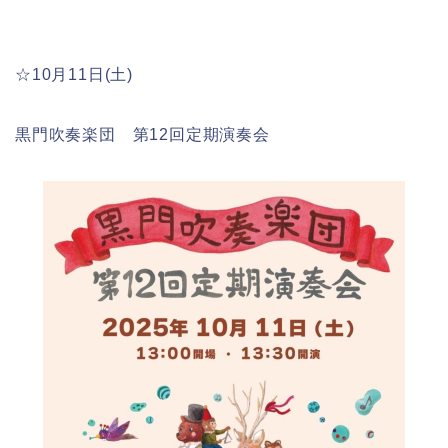
☆10月11日(土)
黒門吹奏楽団 第12回定期演奏会