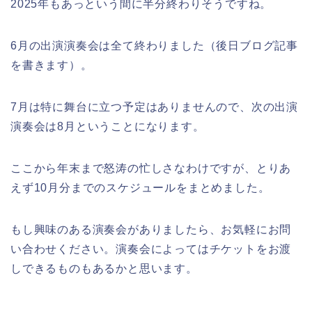
2025年もあっという間に半分終わりそうですね。
6月の出演演奏会は全て終わりました（後日ブログ記事
を書きます）。
7月は特に舞台に立つ予定はありませんので、次の出演
演奏会は8月ということになります。
ここから年末まで怒涛の忙しさなわけですが、とりあ
えず10月分までのスケジュールをまとめました。
もし興味のある演奏会がありましたら、お気軽にお問
い合わせください。演奏会によってはチケットをお渡
しできるものもあるかと思います。