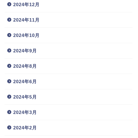
2024年12月
2024年11月
2024年10月
2024年9月
2024年8月
2024年6月
2024年5月
2024年3月
2024年2月