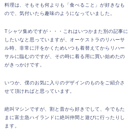
料理は、そもそも何よりも「食べること」が好きなも
ので、気付いたら趣味のようになっていました。
Tシャツ集めですが・・・これはいつかまた別の記事に
したいなと思っていますが、オーケストラのリハーサ
ル時、非常に汗をかくためいつも着替えてからリハー
サルに臨むのですが、その時に着る用に買い始めたの
がきっかけです。
いつか、僕のお気に入りのデザインのものをご紹介さ
せて頂ければと思っています。
絶叫マシンですが、割と昔から好きでして、今でもた
まに富士急ハイランドに絶叫仲間と遊びに行ったりし
ます。