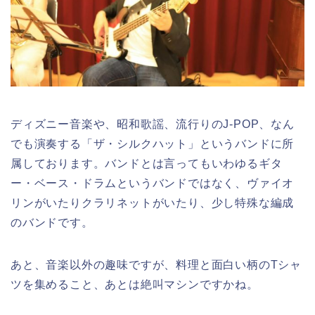
ディズニー音楽や、昭和歌謡、流行りのJ-POP、なん
でも演奏する「ザ・シルクハット」というバンドに所
属しております。バンドとは言ってもいわゆるギタ
ー・ベース・ドラムというバンドではなく、ヴァイオ
リンがいたりクラリネットがいたり、少し特殊な編成
のバンドです。
あと、音楽以外の趣味ですが、料理と面白い柄のTシャ
ツを集めること、あとは絶叫マシンですかね。