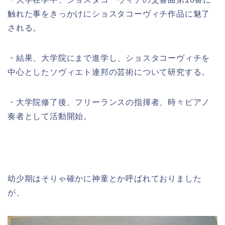
触れた事をきっかけにショスタコーヴィチ作品に魅了
される。
・結果、大学院にまで進学し、ショスタコーヴィチを
中心としたソヴィエト連邦の芸術について研究する。
・大学院修了後、フリーランスの指揮者、時々ピアノ
奏者として活動開始。
幼少期はそりゃ確かに神童とか呼ばれておりました
が、