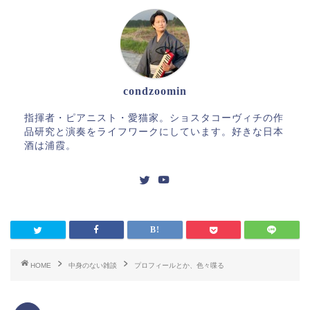
condzoomin
指揮者・ピアニスト・愛猫家。ショスタコーヴィチの作
品研究と演奏をライフワークにしています。好きな日本
酒は浦霞。
HOME
中身のない雑談
プロフィールとか、色々喋る