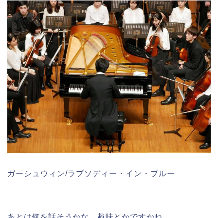
ガーシュウィン/ラプソディー・イン・ブルー
あとは何を話そうかな。趣味とかですかね。