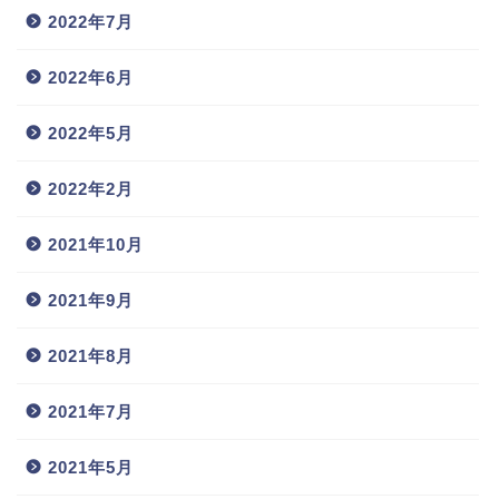
2022年7月
2022年6月
2022年5月
2022年2月
2021年10月
2021年9月
2021年8月
2021年7月
2021年5月