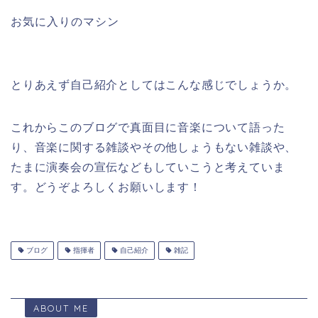
お気に入りのマシン
とりあえず自己紹介としてはこんな感じでしょうか。
これからこのブログで真面目に音楽について語った
り、音楽に関する雑談やその他しょうもない雑談や、
たまに演奏会の宣伝などもしていこうと考えていま
す。どうぞよろしくお願いします！
ブログ
指揮者
自己紹介
雑記
ABOUT ME