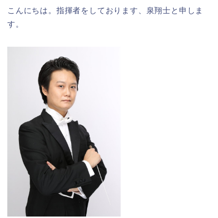
こんにちは。指揮者をしております、泉翔士と申しま
す。