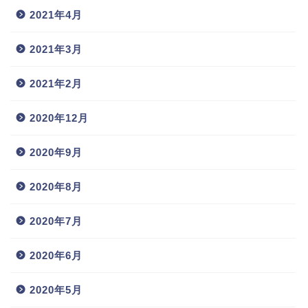
2021年4月
2021年3月
2021年2月
2020年12月
2020年9月
2020年8月
2020年7月
2020年6月
2020年5月