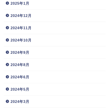
2025年1月
2024年12月
2024年11月
2024年10月
2024年9月
2024年8月
2024年6月
2024年5月
2024年3月