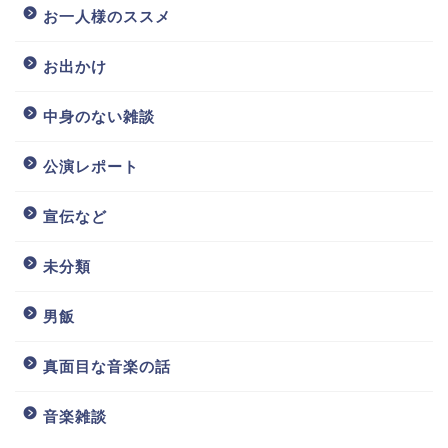
お一人様のススメ
お出かけ
中身のない雑談
公演レポート
宣伝など
未分類
男飯
真面目な音楽の話
音楽雑談