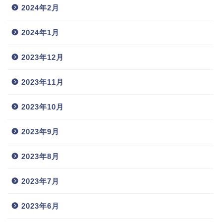
2024年2月
2024年1月
2023年12月
2023年11月
2023年10月
2023年9月
2023年8月
2023年7月
2023年6月