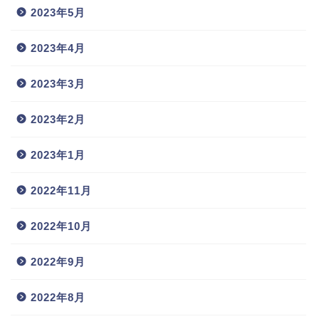
2023年5月
2023年4月
2023年3月
2023年2月
2023年1月
2022年11月
2022年10月
2022年9月
2022年8月