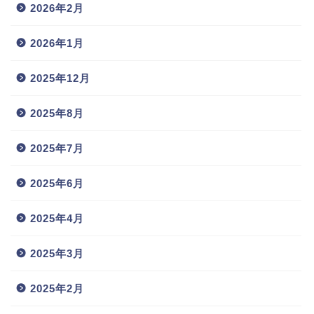
2026年2月
2026年1月
2025年12月
2025年8月
2025年7月
2025年6月
2025年4月
2025年3月
2025年2月