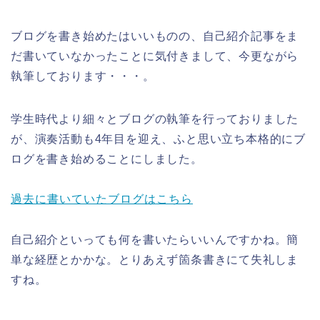
ブログを書き始めたはいいものの、自己紹介記事をま
だ書いていなかったことに気付きまして、今更ながら
執筆しております・・・。
学生時代より細々とブログの執筆を行っておりました
が、演奏活動も4年目を迎え、ふと思い立ち本格的にブ
ログを書き始めることにしました。
過去に書いていたブログはこちら
自己紹介といっても何を書いたらいいんですかね。簡
単な経歴とかかな。とりあえず箇条書きにて失礼しま
すね。