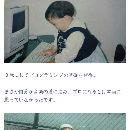
３歳にしてプログラミングの基礎を習得。
まさか自分が音楽の道に進み、プロになるとは本当に
思っていなかったです。