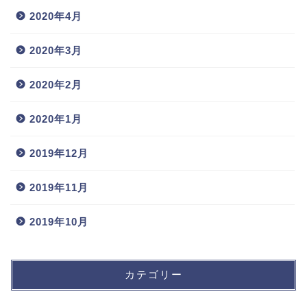
2020年4月
2020年3月
2020年2月
2020年1月
2019年12月
2019年11月
2019年10月
カテゴリー