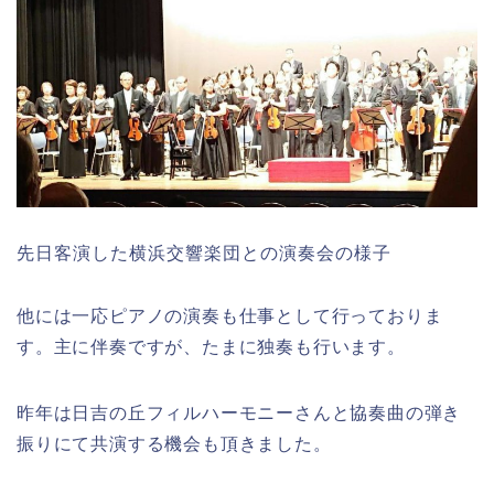
先日客演した横浜交響楽団との演奏会の様子
他には一応ピアノの演奏も仕事として行っておりま
す。主に伴奏ですが、たまに独奏も行います。
昨年は日吉の丘フィルハーモニーさんと協奏曲の弾き
振りにて共演する機会も頂きました。