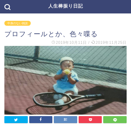
人生棒振り日記
中身のない雑談
プロフィールとか、色々喋る
2019年10月11日
/
2019年11月25日