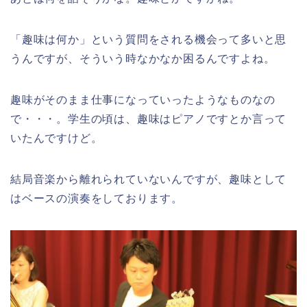
「趣味は何か」という質問をされる機会って多いと思
うんですが、そういう時なかなか困るんですよね。
趣味がそのまま仕事になっていったようなものなの
で・・・。学生の頃は、趣味はピアノですとか言って
いたんですけど。
結局音楽から離れられていないんですが、趣味として
はベースの演奏をしております。