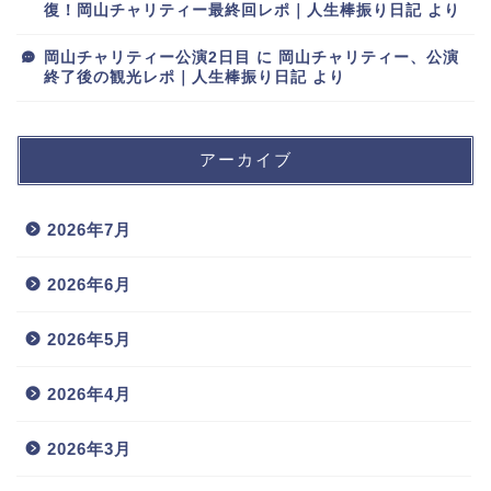
復！岡山チャリティー最終回レポ｜人生棒振り日記
より
岡山チャリティー公演2日目
に
岡山チャリティー、公演
終了後の観光レポ｜人生棒振り日記
より
アーカイブ
2026年7月
2026年6月
2026年5月
2026年4月
2026年3月