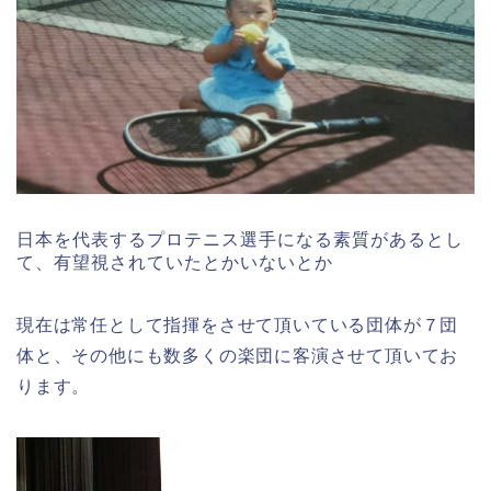
日本を代表するプロテニス選手になる素質があるとし
て、有望視されていたとかいないとか
現在は常任として指揮をさせて頂いている団体が７団
体と、その他にも数多くの楽団に客演させて頂いてお
ります。