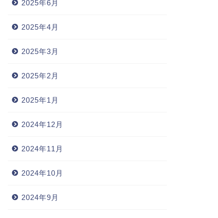
2025年6月
2025年4月
2025年3月
2025年2月
2025年1月
2024年12月
2024年11月
2024年10月
2024年9月