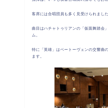
客席には合唱団員も多く見受けられまし
曲目はハチャトゥリアンの「仮面舞踏会
ム。
特に「英雄」はベートーヴェンの交響曲
ます。