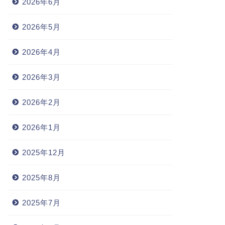
2026年6月
2026年5月
2026年4月
2026年3月
2026年2月
2026年1月
2025年12月
2025年8月
2025年7月