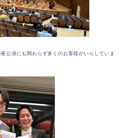
の夜公演にも関わらず多くのお客様がいらしていま