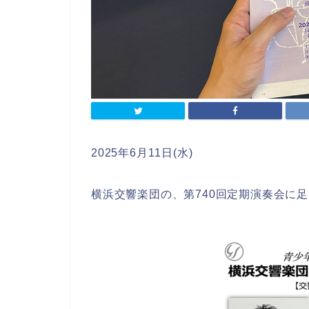
2025年6月11日(水)
横浜交響楽団の、第740回定期演奏会に