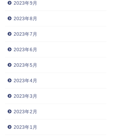
2023年9月
2023年8月
2023年7月
2023年6月
2023年5月
出かけ
お出かけ
2023年4月
2023年3月
学の友人達と突発的に廃道に
久々の客席側、その２
2023年2月
ってきた話
2023年1月
2020年3月2日
2025年6月23