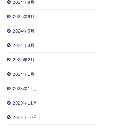
2024年8月
2024年6月
2024年5月
2024年3月
2024年2月
2024年1月
2023年12月
2023年11月
2023年10月