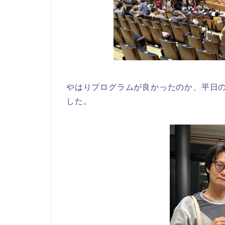
やはりプログラムが良かったのか、平日
した。