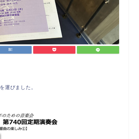
足を運びました。