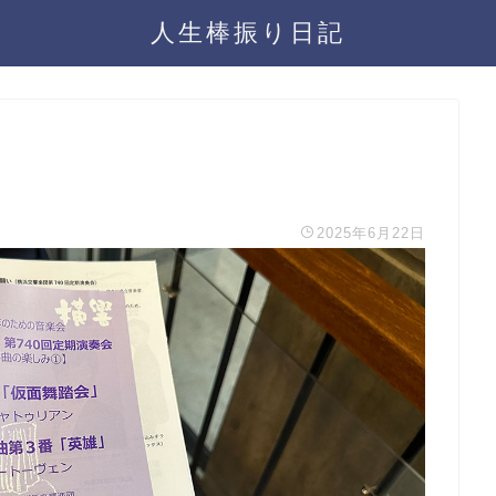
人生棒振り日記
2025年6月22日