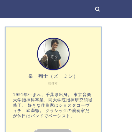
泉 翔士（ズーミン）
指揮者
1991年生まれ。千葉県出身。 東京音楽
大学指揮科卒業、同大学院指揮研究領域
修了。 好きな作曲家はショスタコーヴ
ィチ、武満徹。 クラシックの演奏家だ
が休日はバンドでベーシスト。