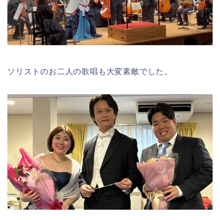
ソリストのお二人の歌唱も大変素敵でした。