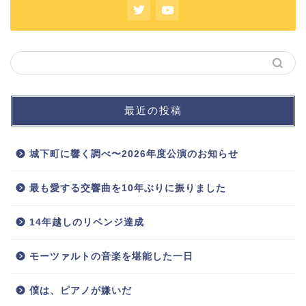
最近の投稿
城下町に響く調べ〜2026年度公演のお知らせ
最も愛する交響曲を10年ぶりに振りました
14年越しのリベンジ達成
モーツァルトの音楽を堪能した一日
僕は、ピアノが嫌いだ