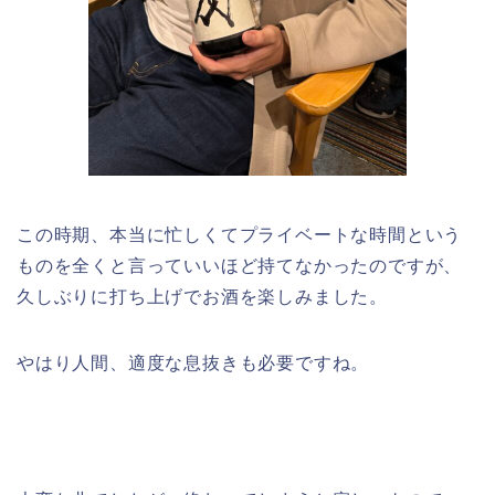
この時期、本当に忙しくてプライベートな時間という
ものを全くと言っていいほど持てなかったのですが、
久しぶりに打ち上げでお酒を楽しみました。
やはり人間、適度な息抜きも必要ですね。