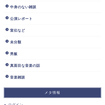
中身のない雑談
公演レポート
宣伝など
未分類
男飯
真面目な音楽の話
音楽雑談
メタ情報
ログイン