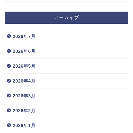
アーカイブ
2026年7月
2026年6月
2026年5月
2026年4月
2026年3月
2026年2月
2026年1月