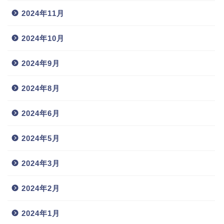
2024年11月
2024年10月
2024年9月
2024年8月
2024年6月
2024年5月
2024年3月
2024年2月
2024年1月