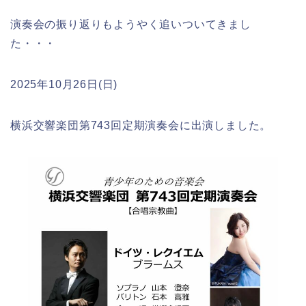
演奏会の振り返りもようやく追いついてきまし
た・・・
2025年10月26日(日)
横浜交響楽団第743回定期演奏会に出演しました。