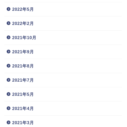
2022年5月
2022年2月
2021年10月
2021年9月
2021年8月
2021年7月
2021年5月
2021年4月
2021年3月