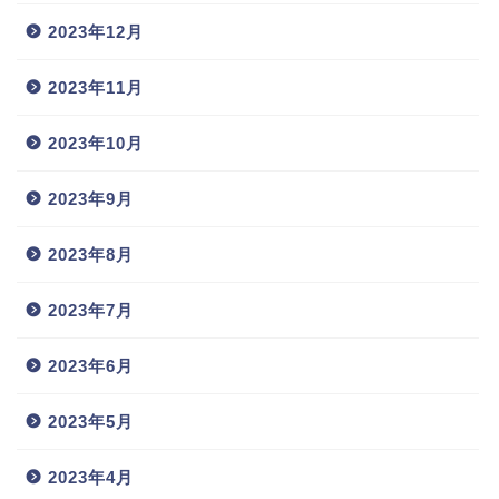
2023年12月
2023年11月
2023年10月
2023年9月
2023年8月
2023年7月
2023年6月
2023年5月
2023年4月