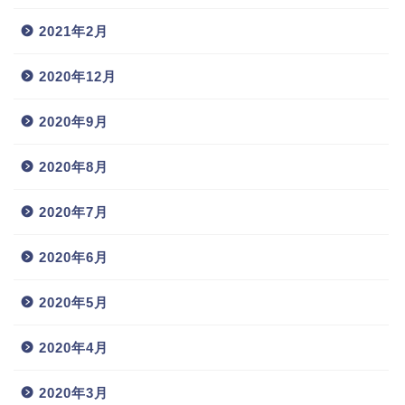
2021年2月
2020年12月
2020年9月
2020年8月
2020年7月
2020年6月
2020年5月
2020年4月
2020年3月