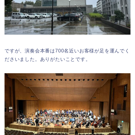
ですが、演奏会本番は700名近いお客様が足を運んでく
ださいました。ありがたいことです。