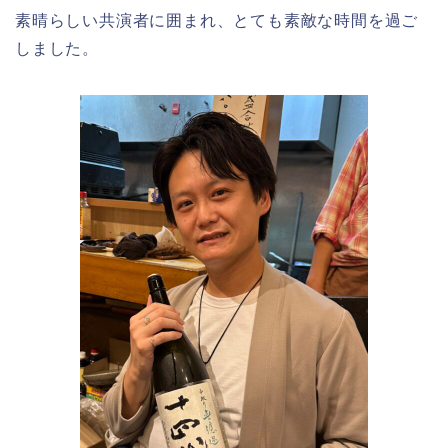
素晴らしい共演者に囲まれ、とても素敵な時間を過ご
しました。