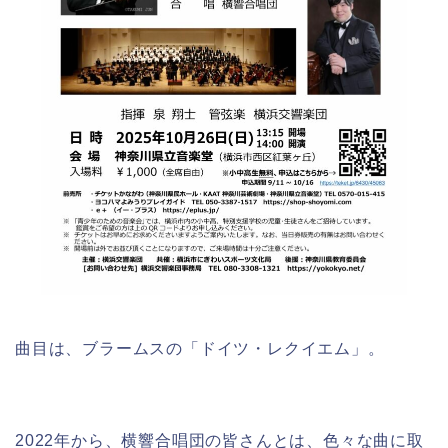
曲目は、ブラームスの「ドイツ・レクイエム」。
2022年から、横響合唱団の皆さんとは、色々な曲に取