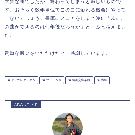
大変な曲でしたが、終わってしまうと寂しいもので
す。おそらく数年単位でこの曲に触れる機会はやって
こないでしょう。書庫にスコアをしまう時に「次にこ
の曲ができるのは何年後だろうか」と、ふと考えまし
た。
貴重な機会をいただけたと、感謝しています。
ドイツレクイエム
ブラームス
横浜交響楽団
横響
ABOUT ME