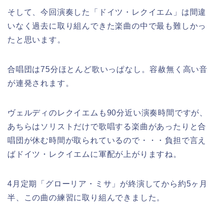
そして、今回演奏した「ドイツ・レクイエム」は間違
いなく過去に取り組んできた楽曲の中で最も難しかっ
たと思います。
合唱団は75分ほとんど歌いっぱなし。容赦無く高い音
が連発されます。
ヴェルディのレクイエムも90分近い演奏時間ですが、
あちらはソリストだけで歌唱する楽曲があったりと合
唱団が休む時間が取られているので・・・負担で言え
ばドイツ・レクイエムに軍配が上がりますね。
4月定期「グローリア・ミサ」が終演してから約5ヶ月
半、この曲の練習に取り組んできました。