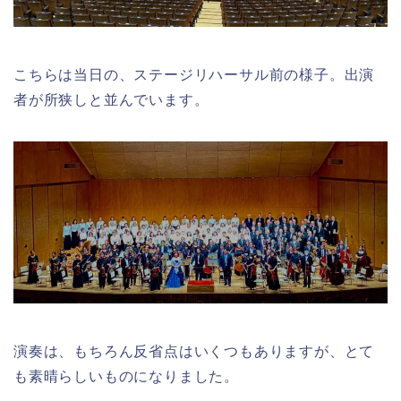
こちらは当日の、ステージリハーサル前の様子。出演
者が所狭しと並んでいます。
演奏は、もちろん反省点はいくつもありますが、とて
も素晴らしいものになりました。