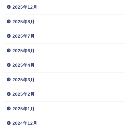
2025年12月
2025年8月
2025年7月
2025年6月
2025年4月
2025年3月
2025年2月
2025年1月
2024年12月