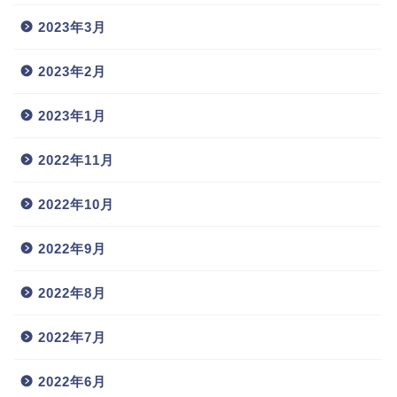
2023年3月
2023年2月
2023年1月
2022年11月
2022年10月
2022年9月
2022年8月
2022年7月
2022年6月