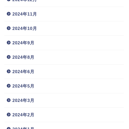
2024年11月
2024年10月
2024年9月
2024年8月
2024年6月
2024年5月
2024年3月
2024年2月