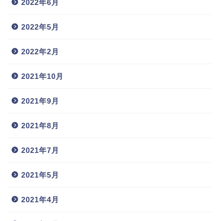
2022年6月
2022年5月
2022年2月
2021年10月
2021年9月
2021年8月
2021年7月
2021年5月
2021年4月