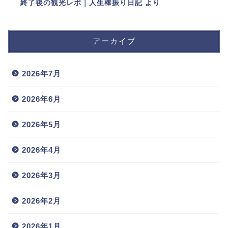
終了後の観光レポ｜人生棒振り日記
より
アーカイブ
2026年7月
2026年6月
2026年5月
2026年4月
2026年3月
2026年2月
2026年1月