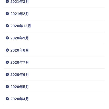
2021年3月
2021年2月
2020年12月
2020年9月
2020年8月
2020年7月
2020年6月
2020年5月
2020年4月