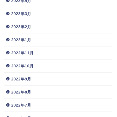
2023年4月
2023年3月
2023年2月
2023年1月
2022年11月
2022年10月
2022年9月
2022年8月
2022年7月