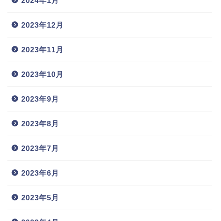
2024年1月
2023年12月
2023年11月
2023年10月
2023年9月
2023年8月
2023年7月
2023年6月
2023年5月