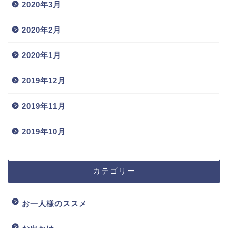
2020年3月
2020年2月
2020年1月
2019年12月
2019年11月
2019年10月
カテゴリー
お一人様のススメ