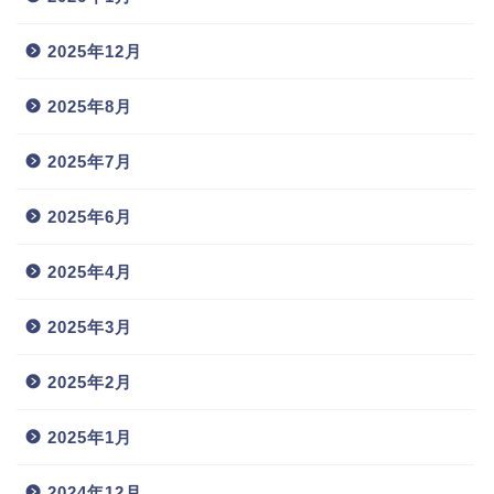
2025年12月
2025年8月
2025年7月
2025年6月
2025年4月
2025年3月
2025年2月
2025年1月
2024年12月