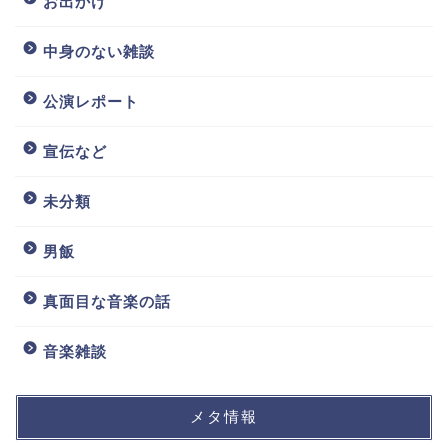
お出かけ
中身のない雑談
公演レポート
宣伝など
未分類
男飯
真面目な音楽の話
音楽雑談
メタ情報