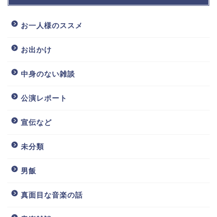
お一人様のススメ
お出かけ
中身のない雑談
公演レポート
宣伝など
未分類
男飯
真面目な音楽の話