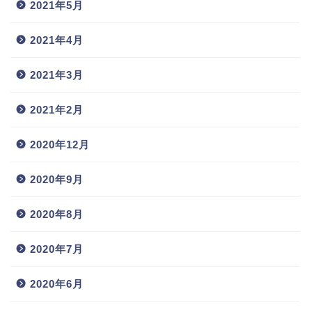
2021年5月
2021年4月
2021年3月
2021年2月
2020年12月
2020年9月
2020年8月
2020年7月
2020年6月