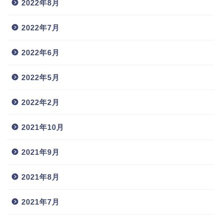
2022年8月
2022年7月
2022年6月
2022年5月
2022年2月
2021年10月
2021年9月
2021年8月
2021年7月