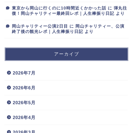
東京から岡山に行くのに10時間近くかかった話
に
弾丸往
復！岡山チャリティー最終回レポ｜人生棒振り日記
より
岡山チャリティー公演2日目
に
岡山チャリティー、公演
終了後の観光レポ｜人生棒振り日記
より
アーカイブ
2026年7月
2026年6月
2026年5月
2026年4月
2026年3月