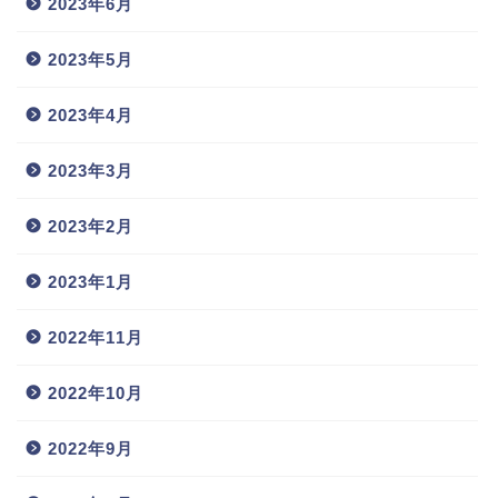
2023年6月
2023年5月
2023年4月
2023年3月
2023年2月
2023年1月
2022年11月
2022年10月
2022年9月