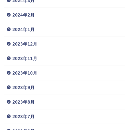
2024年3月
2024年2月
2024年1月
2023年12月
2023年11月
2023年10月
2023年9月
2023年8月
2023年7月