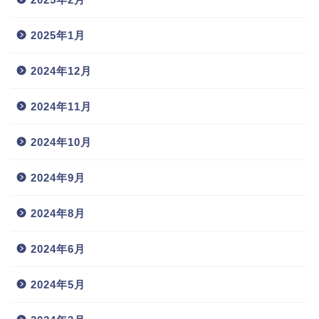
2025年1月
2024年12月
2024年11月
2024年10月
2024年9月
2024年8月
2024年6月
2024年5月