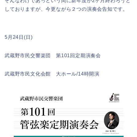
そんなわけであっという間に新年度が2ヶ月終わろうと
しておりますが、今更ながら２つの演奏会告知です。
5月24日(日)
武蔵野市民交響楽団 第101回定期演奏会
武蔵野市民文化会館 大ホール/14時開演