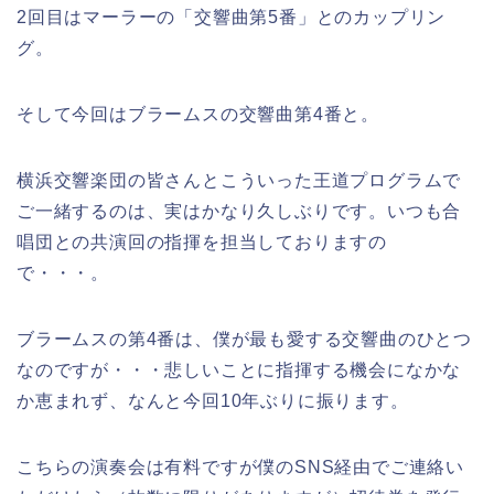
2回目はマーラーの「交響曲第5番」とのカップリン
グ。
そして今回はブラームスの交響曲第4番と。
横浜交響楽団の皆さんとこういった王道プログラムで
ご一緒するのは、実はかなり久しぶりです。いつも合
唱団との共演回の指揮を担当しておりますの
で・・・。
ブラームスの第4番は、僕が最も愛する交響曲のひとつ
なのですが・・・悲しいことに指揮する機会になかな
か恵まれず、なんと今回10年ぶりに振ります。
こちらの演奏会は有料ですが僕のSNS経由でご連絡い