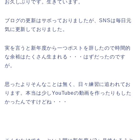
お久しぶりです。生きています。
ブログの更新はサボっておりましたが、SNSは毎日元
気に更新しておりました。
実を言うと新年度から一つポストを辞したので時間的
な余裕はたくさん生まれる・・・はずだったのです
が。
思ったよりそんなことは無く、日々練習に追われてお
ります。本当は少しYouTubeの動画を作ったりもした
かったんですけどね・・・