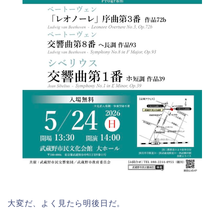
大変だ、よく見たら明後日だ。