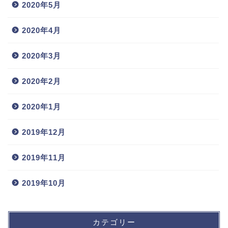
2020年5月
2020年4月
2020年3月
2020年2月
2020年1月
2019年12月
2019年11月
2019年10月
カテゴリー