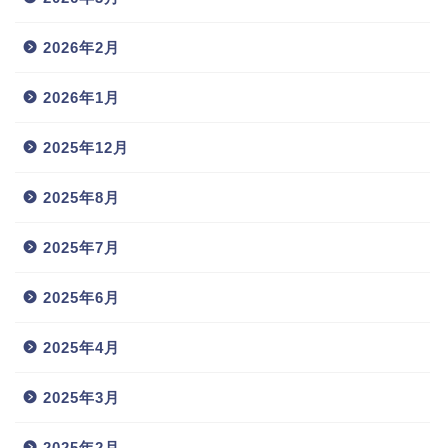
2026年2月
2026年1月
2025年12月
2025年8月
2025年7月
2025年6月
2025年4月
2025年3月
2025年2月