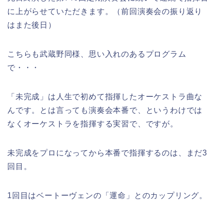
に上がらせていただきます。（前回演奏会の振り返り
はまた後日）
こちらも武蔵野同様、思い入れのあるプログラム
で・・・
「未完成」は人生で初めて指揮したオーケストラ曲な
んです。とは言っても演奏会本番で、というわけでは
なくオーケストラを指揮する実習で、ですが。
未完成をプロになってから本番で指揮するのは、まだ3
回目。
1回目はベートーヴェンの「運命」とのカップリング。