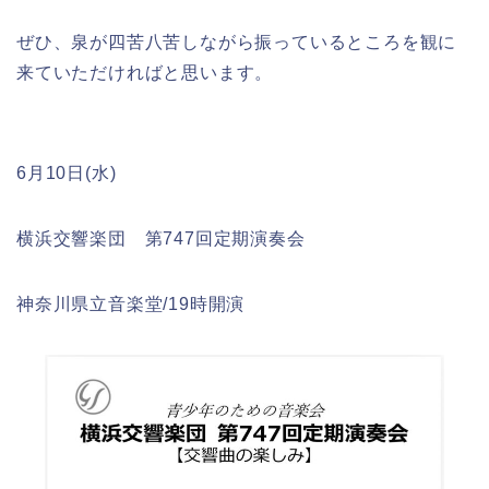
ぜひ、泉が四苦八苦しながら振っているところを観に
来ていただければと思います。
6月10日(水)
横浜交響楽団 第747回定期演奏会
神奈川県立音楽堂/19時開演